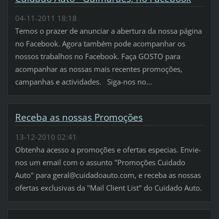
04-11-2011 18:18
Temos o prazer de anunciar a abertura da nossa página
no Facebook. Agora também pode acompanhar os
nossos trabalhos no Facebook. Faça GOSTO para
acompanhar as nossas mais recentes promoções,
campanhas e actividades. Siga-nos no...
Receba as nossas Promoções
13-12-2010 02:41
Obtenha acesso a promoções e ofertas especias. Envie-
nos um email com o assunto "Promoções Cuidado
Auto" para geral@cuidadoauto.com, e receba as nossas
ofertas exclusivas da "Mail Client List" do Cuidado Auto.