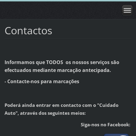
Contactos
Informamos que TODOS os nossos serviços são
efectuados mediante marcação antecipada.
- Contacte-nos para marcações
Poderá ainda entrar em contacto com o "Cuidado
Auto", através dos seguintes meios:
Siga-nos no Facebook: