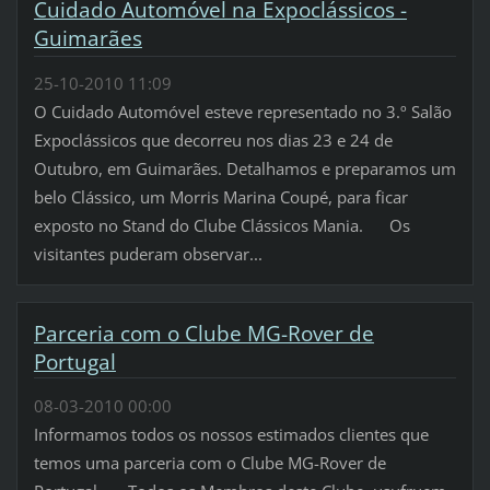
Cuidado Automóvel na Expoclássicos -
Guimarães
25-10-2010 11:09
O Cuidado Automóvel esteve representado no 3.º Salão
Expoclássicos que decorreu nos dias 23 e 24 de
Outubro, em Guimarães. Detalhamos e preparamos um
belo Clássico, um Morris Marina Coupé, para ficar
exposto no Stand do Clube Clássicos Mania. Os
visitantes puderam observar...
Parceria com o Clube MG-Rover de
Portugal
08-03-2010 00:00
Informamos todos os nossos estimados clientes que
temos uma parceria com o Clube MG-Rover de