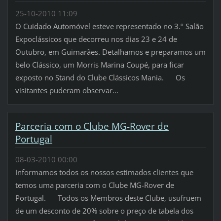
25-10-2010 11:09
O Cuidado Automóvel esteve representado no 3.º Salão
Expoclássicos que decorreu nos dias 23 e 24 de
Outubro, em Guimarães. Detalhamos e preparamos um
belo Clássico, um Morris Marina Coupé, para ficar
exposto no Stand do Clube Clássicos Mania. Os
visitantes puderam observar...
Parceria com o Clube MG-Rover de
Portugal
08-03-2010 00:00
Informamos todos os nossos estimados clientes que
temos uma parceria com o Clube MG-Rover de
Portugal. Todos os Membros deste Clube, usufruem
de um desconto de 20% sobre o preço de tabela dos