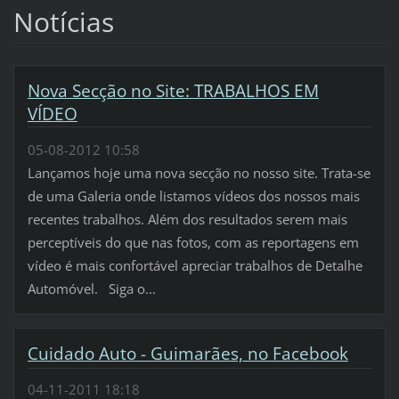
Notícias
Nova Secção no Site: TRABALHOS EM
VÍDEO
05-08-2012 10:58
Lançamos hoje uma nova secção no nosso site. Trata-se
de uma Galeria onde listamos vídeos dos nossos mais
recentes trabalhos. Além dos resultados serem mais
perceptíveis do que nas fotos, com as reportagens em
vídeo é mais confortável apreciar trabalhos de Detalhe
Automóvel. Siga o...
Cuidado Auto - Guimarães, no Facebook
04-11-2011 18:18