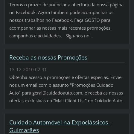
Temos o prazer de anunciar a abertura da nossa página
no Facebook. Agora também pode acompanhar os
nossos trabalhos no Facebook. Faça GOSTO para
acompanhar as nossas mais recentes promoções,
campanhas e actividades. Siga-nos no...
Receba as nossas Promoções
13-12-2010 02:41
Obtenha acesso a promoções e ofertas especias. Envie-
nos um email com o assunto "Promoções Cuidado
Auto" para geral@cuidadoauto.com, e receba as nossas
ofertas exclusivas da "Mail Client List" do Cuidado Auto.
Cuidado Automóvel na Expoclássicos -
Guimarães