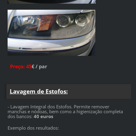
Preço
: 45
€ / par
Lavagem de Estofos:
- Lavagem Integral dos Estofos. Permite remover
manchas e nódoas, bem como a higienização completa
dos bancos:
40
euros
Exemplo dos resultados: