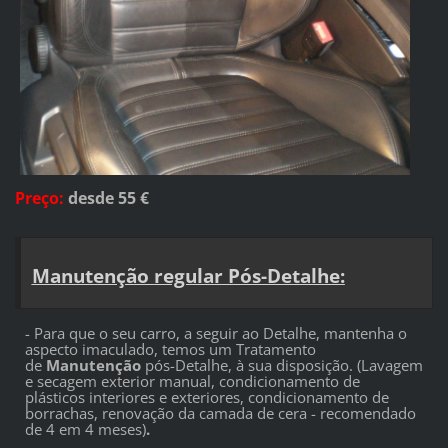
Preço
:
desde 55
€
Manutenção regular Pós-Detalhe
:
- Para que o seu carro, a seguir ao Detalhe, mantenha o
aspecto imaculado, temos um Tratamento
de
Manutenção
pós-Detalhe, à sua disposição. (Lavagem
e secagem exterior manual, condicionamento de
plásticos interiores e exteriores, condicionamento de
borrachas, renovação da camada de cera - recomendado
de 4 em 4 meses)
.