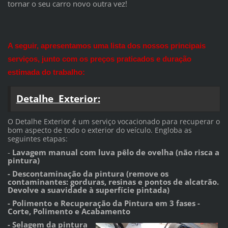
tornar o seu carro novo outra vez!
A seguir, apresentamos uma lista dos nossos principais
serviços, junto com os preços praticados e duração
estimada do trabalho:
Detalhe Exterior:
O Detalhe Exterior é um serviço vocacionado para recuperar o
bom aspecto de todo o exterior do veículo. Engloba as
seguintes etapas:
-
Lavagem manual com luva pêlo de ovelha (não risca a
pintura)
- Descontaminação da pintura (remove os
contaminantes: gorduras, resinas e pontos de alcatrão.
Devolve a suavidade à superfície pintada)
- Polimento e Recuperação da Pintura em 3 fases -
Corte, Polimento e Acabamento
- Selagem da pintura