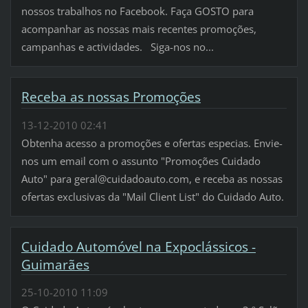
nossos trabalhos no Facebook. Faça GOSTO para
acompanhar as nossas mais recentes promoções,
campanhas e actividades. Siga-nos no...
Receba as nossas Promoções
13-12-2010 02:41
Obtenha acesso a promoções e ofertas especias. Envie-
nos um email com o assunto "Promoções Cuidado
Auto" para geral@cuidadoauto.com, e receba as nossas
ofertas exclusivas da "Mail Client List" do Cuidado Auto.
Cuidado Automóvel na Expoclássicos -
Guimarães
25-10-2010 11:09