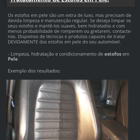
Os estofos em pele são um extra de luxo, mas precisam de
devida limpeza e manutenção regular. Se deseja limpar os
seus estofos e mantê-los suaves, bem hidratados e com
menos probabilidade de romperem ou gretarem, contacte-
nos. Dispomos de técnicas e produtos capazes de tratar
DEVIDAMENTE dos estofos em pele do seu automóvel.
- Limpeza, hidratação e condicionamento de
estofos
em
Pele
Exemplo dos resultados: