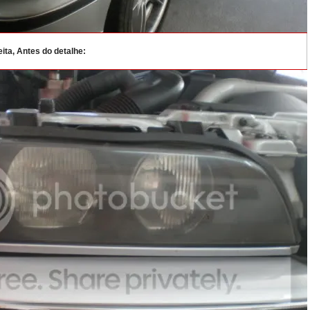
ita, Antes do detalhe: