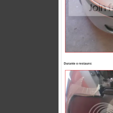
Durante o restauro: