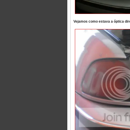
Vejamos como estava a óptica dire