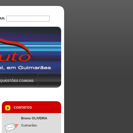
AR:
PROCURAR
QUESTÕES COMUNS
CONTATOS
Bruno OLIVEIRA
Guimarães