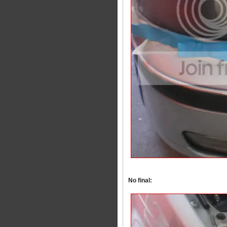
No final: