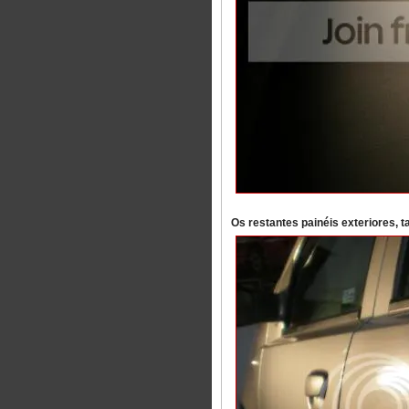
Os restantes painéis exteriores,