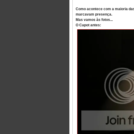
Como acontece com a maioria das 
marcavam presença.
Mas vamos às fotos...
O Capot antes: