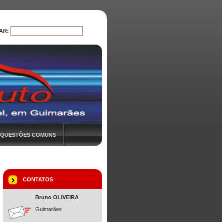
AR:
PROCURAR
QUESTÕES COMUNS
CONTATOS
Bruno OLIVEIRA
Guimarães