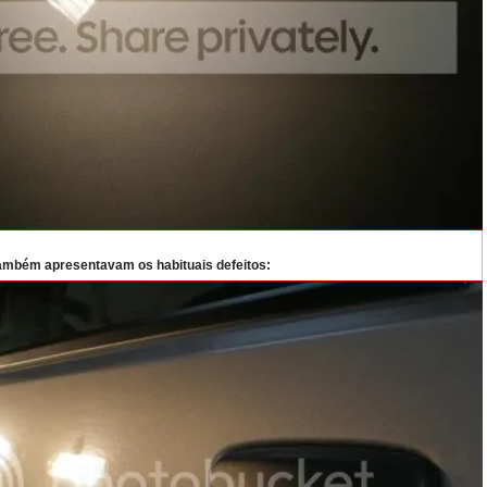
 também apresentavam os habituais defeitos: