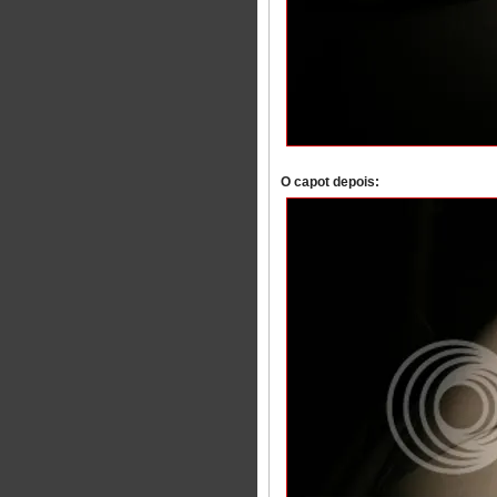
O capot depois: