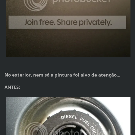
No exterior, nem só a pintura foi alvo de atenção...
ANTES: