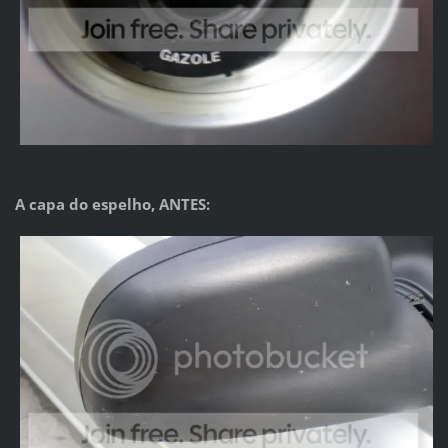
A capa do espelho, ANTES: