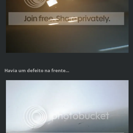
Havia um defeito na frente...