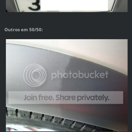
Outros em 50/50: