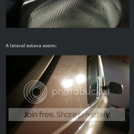
A lateral estava assim: