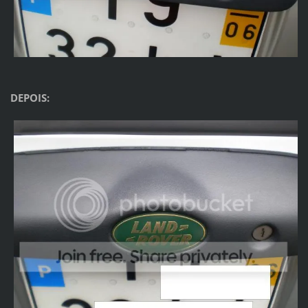
DEPOIS: