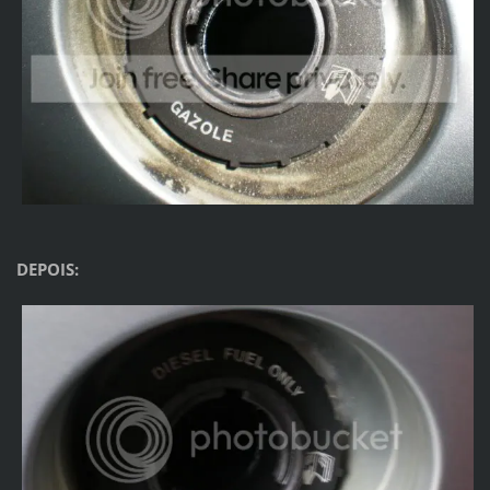
DEPOIS: