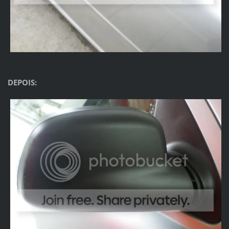
DEPOIS: