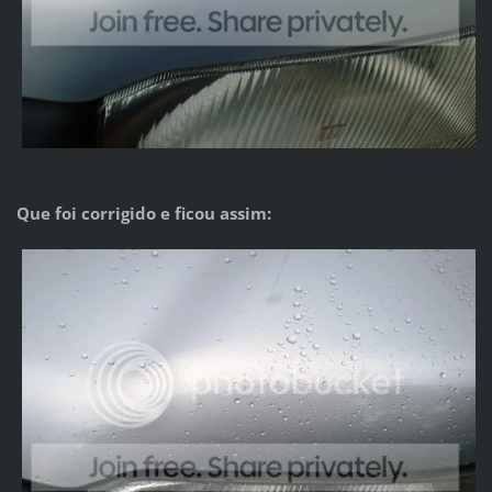
Que foi corrigido e ficou assim: