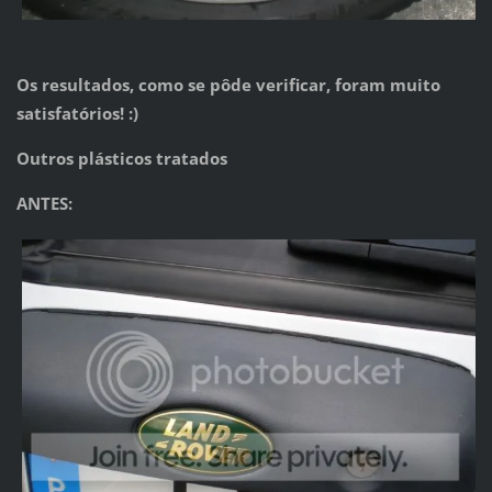
Os resultados, como se pôde verificar, foram muito
satisfatórios! :)
Outros plásticos tratados
ANTES: