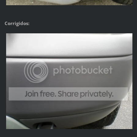
Corrigidos: