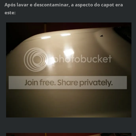
Após lavar e descontaminar, a aspecto do capot era
este: