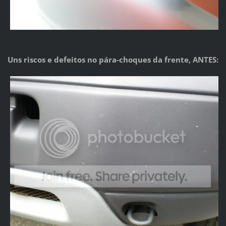
Uns riscos e defeitos no pára-choques da frente, ANTES: