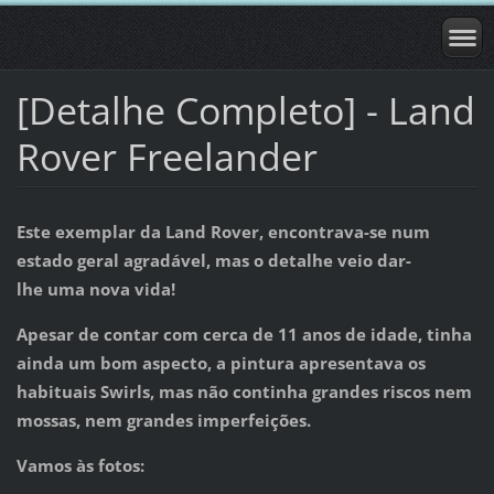
[Detalhe Completo] - Land
Rover Freelander
Este exemplar da Land Rover, encontrava-se num
estado geral agradável, mas o detalhe veio dar-
lhe
uma nova vida!
Apesar de contar com cerca de 11 anos de idade, tinha
ainda um bom aspecto, a pintura apresentava os
habituais Swirls,
mas não continha grandes riscos nem
mossas, nem grandes imperfeições.
Vamos às fotos: