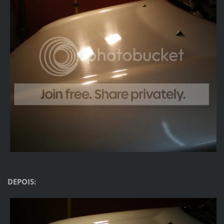
DEPOIS: