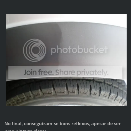
No final, conseguiram-se bons reflexos, apesar de ser
uma pintura clara: