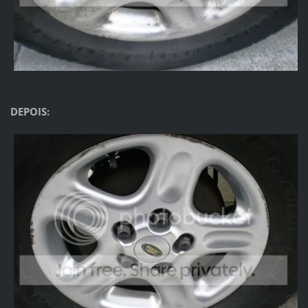
DEPOIS: