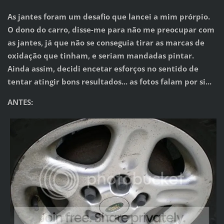
As jantes foram um desafio que lancei a mim prórpio.
O dono do carro, disse-me para não me preocupar com
as jantes, já que não se conseguia tirar as
marcas de
oxidação que tinham, e seriam mandadas pintar.
Ainda assim, decidi encetar esforços no sentido de
tentar atingir bons resultados... as fotos
falam por si...
ANTES: