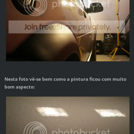
Nesta foto vê-se bem como a pintura ficou com muito
bom aspecto: