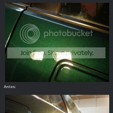
Antes: