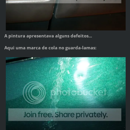
A pintura apresentava alguns defeitos...
Aqui uma marca de cola no guarda-lamas: