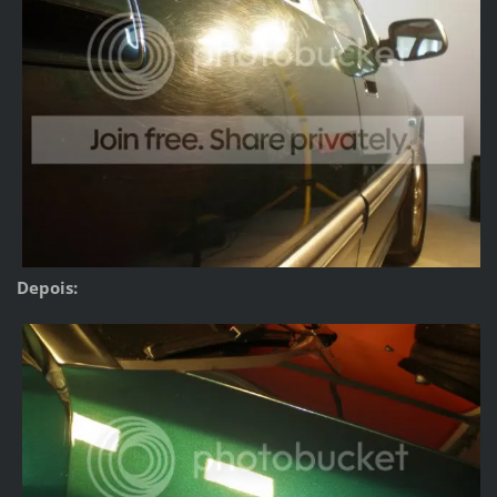
Depois: