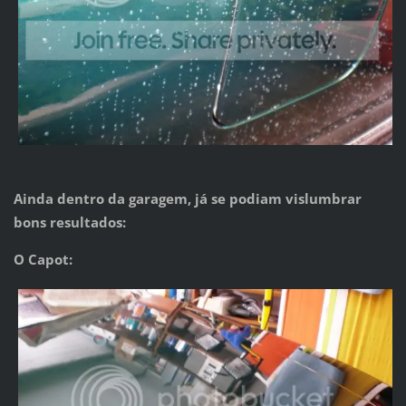
Ainda dentro da garagem, já se podiam vislumbrar
bons resultados:
O Capot: