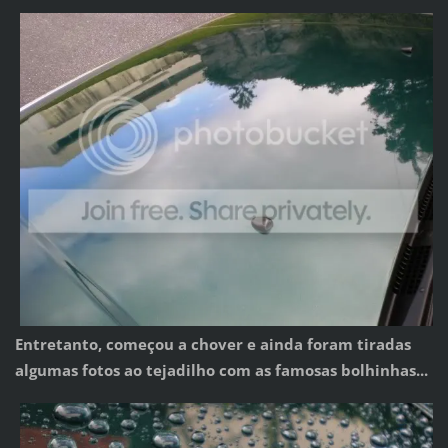
Entretanto, começou a chover e ainda foram tiradas
algumas fotos ao tejadilho com as famosas bolhinhas...