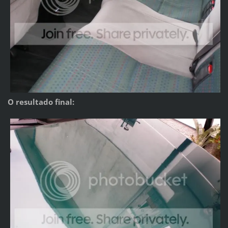
O resultado final: