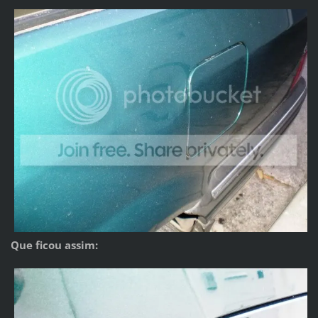
Que ficou assim: