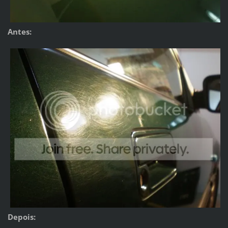
Antes:
Depois: