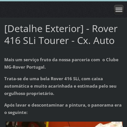
[Detalhe Exterior] - Rover
416 SLi Tourer - Cx. Auto
Mais um serviço fruto da nossa parceria com o Clube
MG-Rover Portugal.
Trata-se de uma bela Rover 416 SLi, com caixa
automática e muito acarinhada e estimada pelo seu
orgulhoso proprietário.
Após lavar e descontaminar a pintura, o panorama era
o seguinte: