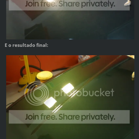
E o resultado final: