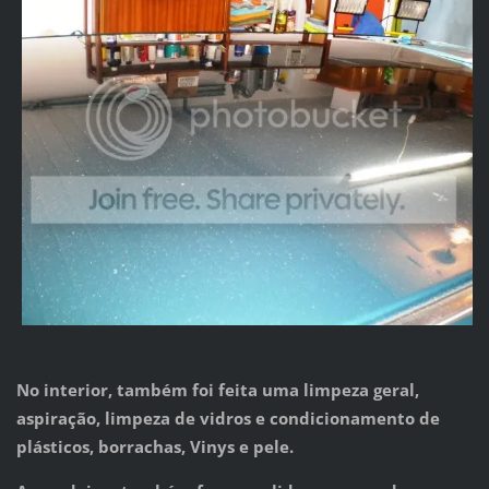
No interior, também foi feita uma limpeza geral,
aspiração, limpeza de vidros e condicionamento de
plásticos, borrachas, Vinys e pele.