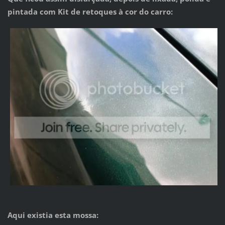
pintada com Kit de retoques à cor do carro:
Aqui existia esta mossa: