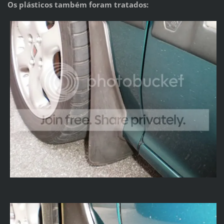
Os plásticos também foram tratados: