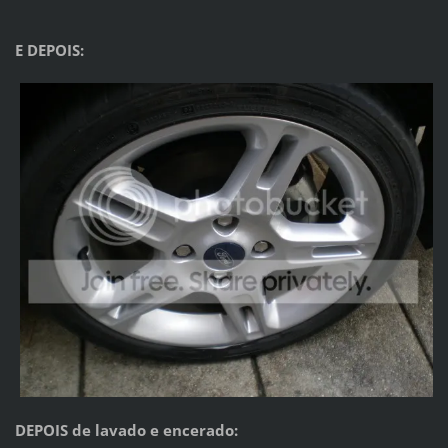
E DEPOIS:
DEPOIS de lavado e encerado: