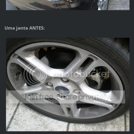
Uma jante ANTES: