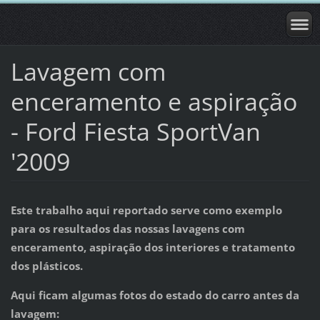
Lavagem com
enceramento e aspiração
- Ford Fiesta SportVan
'2009
Este trabalho aqui reportado serve como exemplo
para os resultados das nossas lavagens com
enceramento, aspiração dos interiores e tratamento
dos plásticos.
Aqui ficam algumas fotos do estado do carro antes da
lavagem: