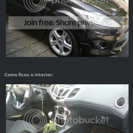
Como ficou o interior: