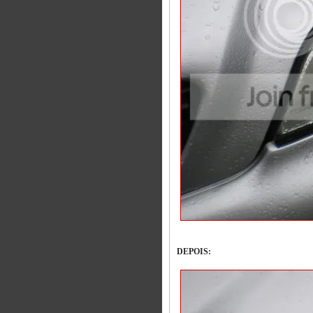
DEPOIS: