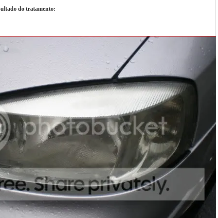
esultado do tratamento: