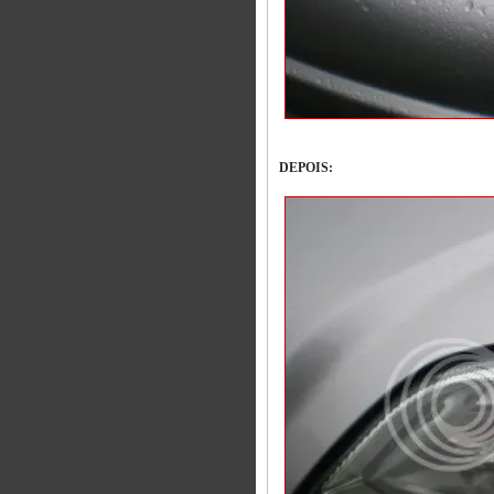
DEPOIS: