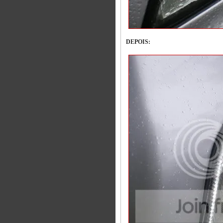
DEPOIS: