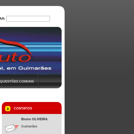
AR:
PROCURAR
QUESTÕES COMUNS
CONTATOS
Bruno OLIVEIRA
Guimarães