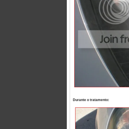
Durante o tratamento: