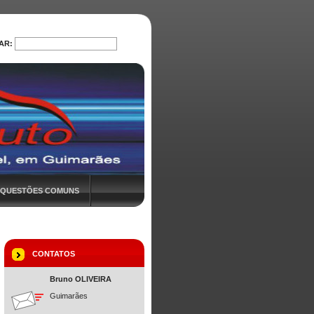
AR:
PROCURAR
QUESTÕES COMUNS
CONTATOS
Bruno OLIVEIRA
Guimarães