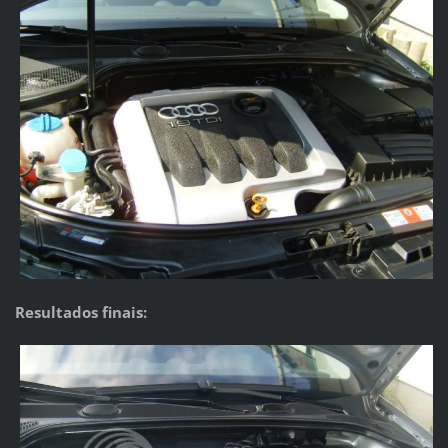
Resultados finais: