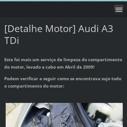
[Detalhe Motor] Audi A3
TDi
Este foi mais um serviço de limpeza do compartimento
do motor, levado a cabo em Abril de 2009!
Podem verificar a seguir como se encontrava sujo todo
o compartimento do motor: