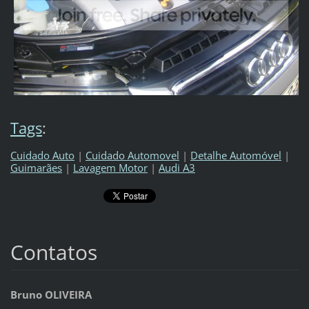
Tags
:
Cuidado Auto
|
Cuidado Automovel
|
Detalhe Automóvel
|
Guimarães
|
Lavagem Motor
|
Audi A3
Contatos
Bruno OLIVEIRA