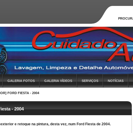
PROCUR
GALERIA FOTOS
GALERIA VÍDEOS
SERVIÇOS
NOTÍCIAS
OR] FORD FIESTA - 2004
Fiesta - 2004
exterior e retoque na pintura, desta vez, num Ford Fiesta de 2004.