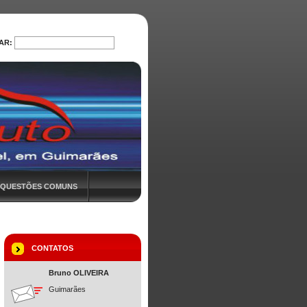
AR:
PROCURAR
QUESTÕES COMUNS
CONTATOS
Bruno OLIVEIRA
Guimarães